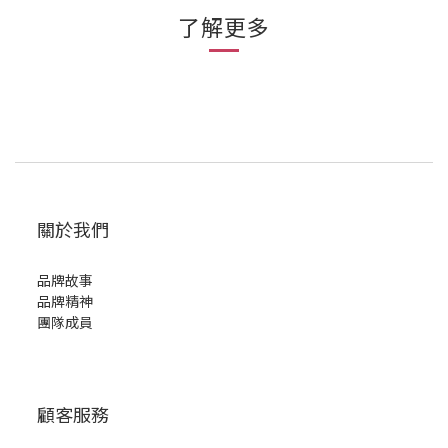
了解更多
關於我們
品牌故事
品牌精神
團隊成員
顧客服務