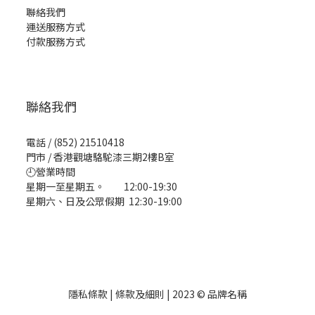
聯絡我們
運送服務方式
付款服務方式
聯絡我們
電話 / (852) 21510418
門市 / 香港觀塘駱駝漆三期2樓B室
🕘營業時間
星期一至星期五。 12:00-19:30
星期六、日及公眾假期 12:30-19:00
隱私條款 | 條款及細則 | 2023 © 品牌名稱