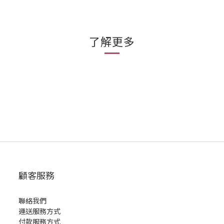
了解更多
顧客服務
聯絡我們
運送服務方式
付款服務方式