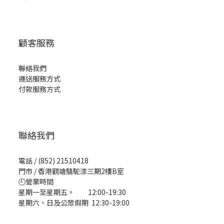
顧客服務
聯絡我們
運送服務方式
付款服務方式
聯絡我們
電話 / (852) 21510418
門市 / 香港觀塘駱駝漆三期2樓B室
🕘營業時間
星期一至星期五。 12:00-19:30
星期六、日及公眾假期 12:30-19:00