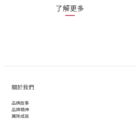
了解更多
關於我們
品牌故事
品牌精神
團隊成員