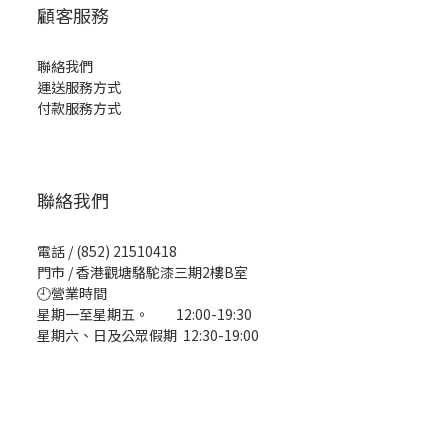
顧客服務
聯絡我們
運送服務方式
付款服務方式
聯絡我們
電話 / (852) 21510418
門市 / 香港觀塘駱駝漆三期2樓B室
🕘營業時間
星期一至星期五。 12:00-19:30
星期六、日及公眾假期 12:30-19:00