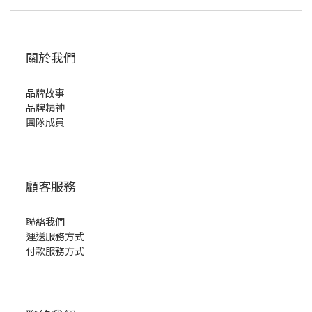
關於我們
品牌故事
品牌精神
團隊成員
顧客服務
聯絡我們
運送服務方式
付款服務方式