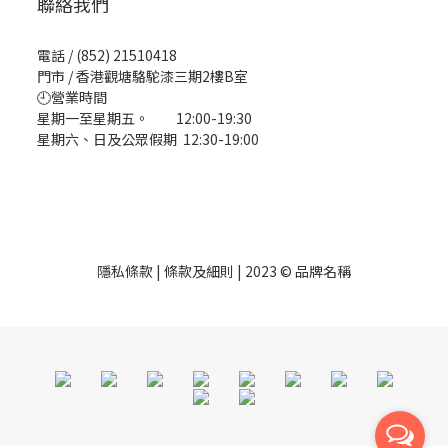
聯絡我們
電話 / (852) 21510418
門市 / 香港觀塘駱駝漆三期2樓B室
🕘營業時間
星期一至星期五。 12:00-19:30
星期六、日及公眾假期 12:30-19:00
隱私條款 | 條款及細則 | 2023 © 品牌名稱