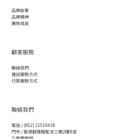
品牌故事
品牌精神
團隊成員
顧客服務
聯絡我們
運送服務方式
付款服務方式
聯絡我們
電話 / (852) 21510418
門市 / 香港觀塘駱駝漆三期2樓B室
🕘營業時間