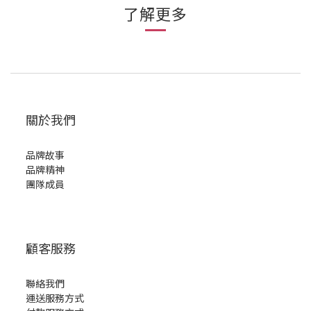
了解更多
關於我們
品牌故事
品牌精神
團隊成員
顧客服務
聯絡我們
運送服務方式