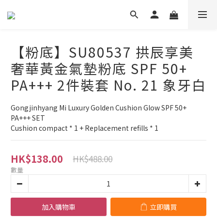
【粉底】SU80537 拱辰享美
奢華黃金氣墊粉底 SPF 50+
PA+++ 2件裝套 No. 21 象牙白
Gongjinhyang Mi Luxury Golden Cushion Glow SPF 50+ 
PA+++ SET 
Cushion compact * 1 + Replacement refills * 1
HK$138.00
HK$488.00
數量
加入購物車
立即購買