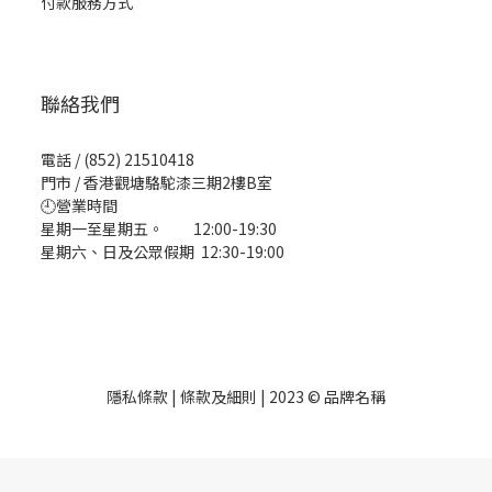
付款服務方式
聯絡我們
電話 / (852) 21510418
門市 / 香港觀塘駱駝漆三期2樓B室
🕘營業時間
星期一至星期五。 12:00-19:30
星期六、日及公眾假期 12:30-19:00
隱私條款 | 條款及細則 | 2023 © 品牌名稱