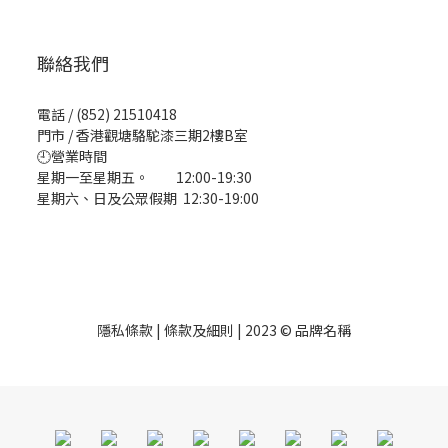
聯絡我們
電話 / (852) 21510418
門市 / 香港觀塘駱駝漆三期2樓B室
🕘營業時間
星期一至星期五。 12:00-19:30
星期六、日及公眾假期 12:30-19:00
隱私條款 | 條款及細則 | 2023 © 品牌名稱