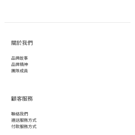
關於我們
品牌故事
品牌精神
團隊成員
顧客服務
聯絡我們
運送服務方式
付款服務方式