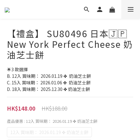
【禮盒】 SU80496 日本🇯🇵
New York Perfect Cheese 奶
油芝士餅
🌟3 款選擇
B. 12入 賞味期： 2026.01.19 ✤  奶油芝士餅 
C. 15入 賞味期： 2026.01.06 ✤  奶油芝士餅 
D. 18入 賞味期： 2025.12.30 ✤ 奶油芝士餅
HK$188.00
HK$148.00
產品優惠
: 12入 賞味期： 2026.01.19 ✤ 奶油芝士餅
12入 賞味期： 2026.01.19 ✤ 奶油芝士餅