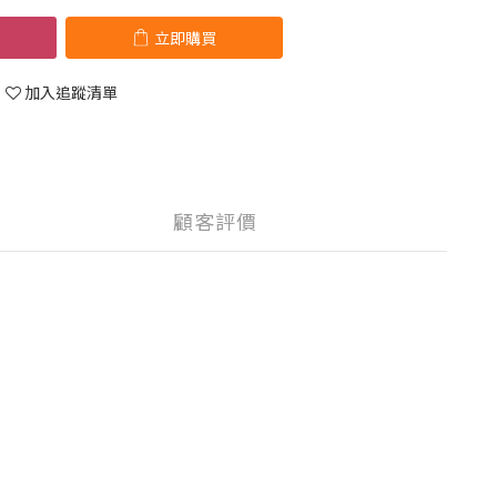
立即購買
加入追蹤清單
顧客評價