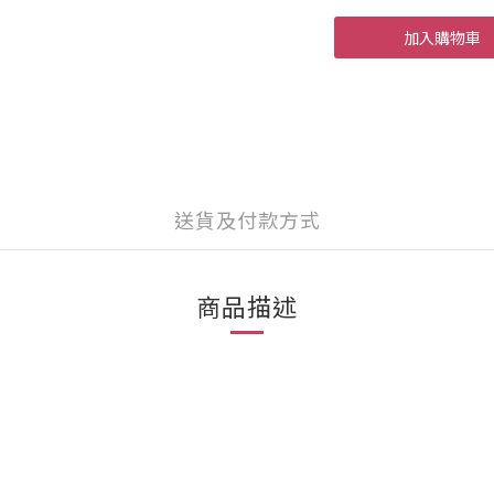
加入購物車
送貨及付款方式
商品描述