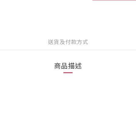
送貨及付款方式
商品描述