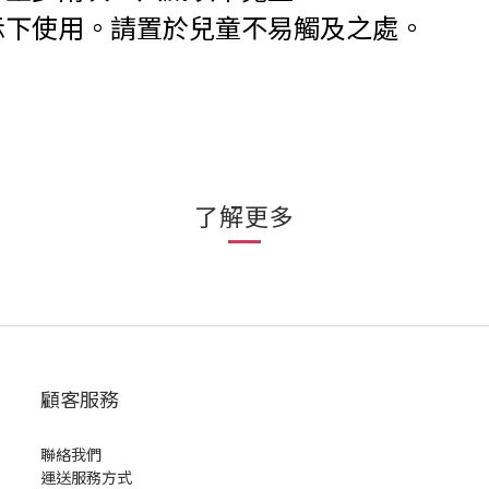
示下使用。請置於兒童不易觸及之處。
了解更多
顧客服務
聯絡我們
運送服務方式