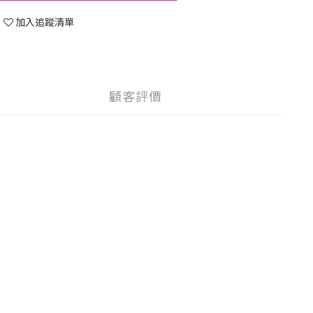
加入追蹤清單
顧客評價