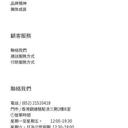
品牌精神
團隊成員
顧客服務
聯絡我們
運送服務方式
付款服務方式
聯絡我們
電話 / (852) 21510418
門市 / 香港觀塘駱駝漆三期2樓B室
🕘營業時間
星期一至星期五。 12:00-19:30
星期六、日及公眾假期 12:30-19:00