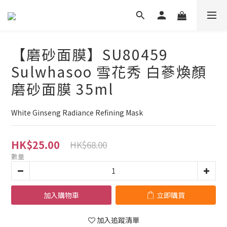
【磨砂面膜】SU80459
Sulwhasoo 雪花秀 白蔘煥顏
磨砂面膜 35ml
White Ginseng Radiance Refining Mask
HK$25.00
HK$68.00
數量
加入購物車
立即購買
加入追蹤清單