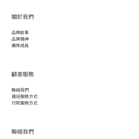
關於我們
品牌故事
品牌精神
團隊成員
顧客服務
聯絡我們
運送服務方式
付款服務方式
聯絡我們