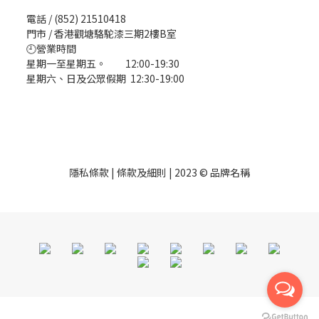
電話 / (852) 21510418
門市 / 香港觀塘駱駝漆三期2樓B室
🕘營業時間
星期一至星期五。 12:00-19:30
星期六、日及公眾假期 12:30-19:00
隱私條款 | 條款及細則 | 2023 © 品牌名稱
立即購買