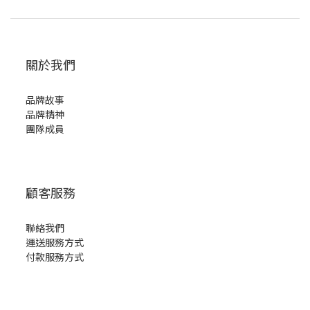
關於我們
品牌故事
品牌精神
團隊成員
顧客服務
聯絡我們
運送服務方式
付款服務方式