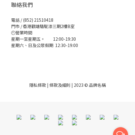
聯絡我們
電話 / (852) 21510418
門市 / 香港觀塘駱駝漆三期2樓B室
🕘營業時間
星期一至星期五。 12:00-19:30
星期六、日及公眾假期 12:30-19:00
隱私條款 | 條款及細則 | 2023 © 品牌名稱