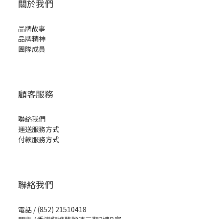
關於我們
品牌故事
品牌精神
團隊成員
顧客服務
聯絡我們
運送服務方式
付款服務方式
聯絡我們
電話 / (852) 21510418