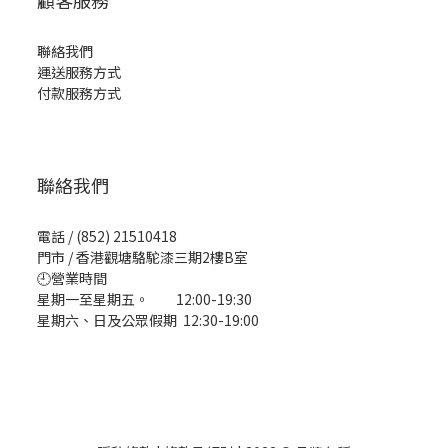
顧客服務
聯絡我們
運送服務方式
付款服務方式
聯絡我們
電話 / (852) 21510418
門市 / 香港觀塘駱駝漆三期2樓B室
🕘營業時間
星期一至星期五。 12:00-19:30
星期六、日及公眾假期 12:30-19:00