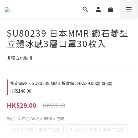
SU80239 日本MMR 鑽石菱型
立體冰感3層口罩30枚入
非獨立包裝!!!
指定商品，SU80239 MMR 折實價 : HK$29.00盒 買6盒
HK$148.00
HK$29.00
HK$98.00
顏色
: A. 白色 30枚入 非獨立包裝
A. 白色 30枚入 非獨立包裝
B. 奶茶色 30枚入 非獨立包裝