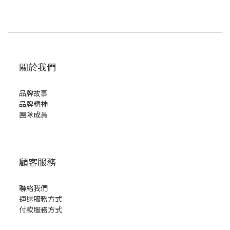
關於我們
品牌故事
品牌精神
團隊成員
顧客服務
聯絡我們
運送服務方式
付款服務方式