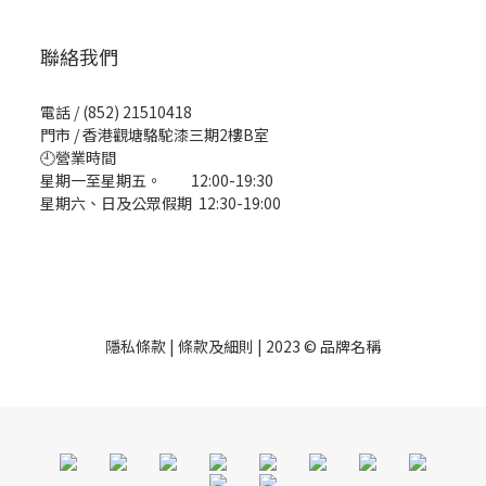
聯絡我們
電話 / (852) 21510418
門市 / 香港觀塘駱駝漆三期2樓B室
🕘營業時間
星期一至星期五。 12:00-19:30
星期六、日及公眾假期 12:30-19:00
隱私條款 | 條款及細則 | 2023 © 品牌名稱