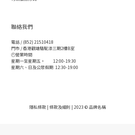
聯絡我們
電話 / (852) 21510418
門市 / 香港觀塘駱駝漆三期2樓B室
🕘營業時間
星期一至星期五。 12:00-19:30
星期六、日及公眾假期 12:30-19:00
隱私條款 | 條款及細則 | 2023 © 品牌名稱