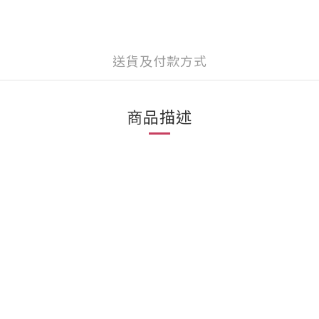
送貨及付款方式
商品描述