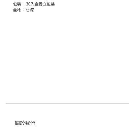
包裝 ：30入盒獨立包装
產地 ：香港
關於我們