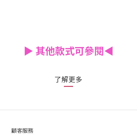
▶️
其他款式可參閱
◀️
了解更多
顧客服務