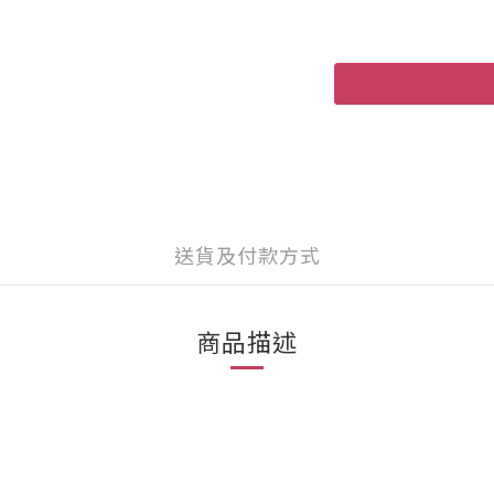
送貨及付款方式
商品描述