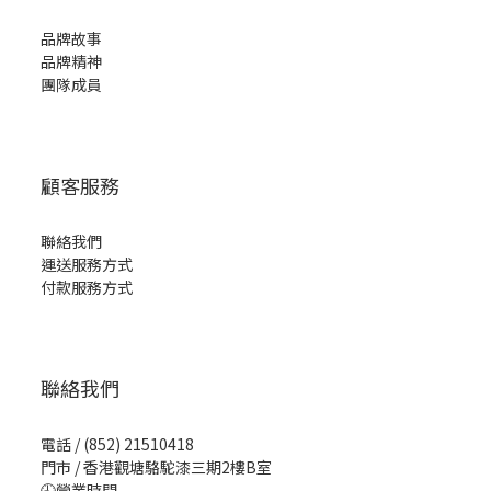
品牌故事
品牌精神
團隊成員
顧客服務
聯絡我們
運送服務方式
付款服務方式
聯絡我們
電話 / (852) 21510418
門市 / 香港觀塘駱駝漆三期2樓B室
🕘營業時間