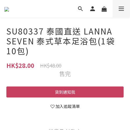
SU80337 泰國直送 LANNA
SEVEN 泰式草本足浴包(1袋
10包)
HK$28.00
HK$48.00
售完
貨到通知我
加入追蹤清單