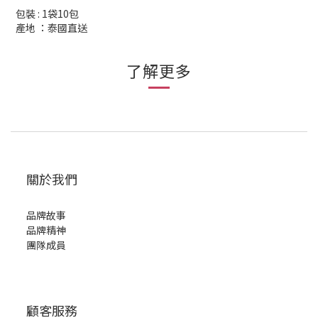
包裝 : 1袋10包
產地 ：泰國直送
了解更多
關於我們
品牌故事
品牌精神
團隊成員
顧客服務