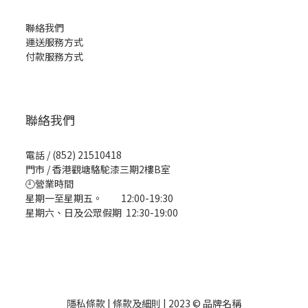
聯絡我們
運送服務方式
付款服務方式
聯絡我們
電話 / (852) 21510418
門市 / 香港觀塘駱駝漆三期2樓B室
🕘營業時間
星期一至星期五。 12:00-19:30
星期六、日及公眾假期 12:30-19:00
隱私條款 | 條款及細則 | 2023 © 品牌名稱