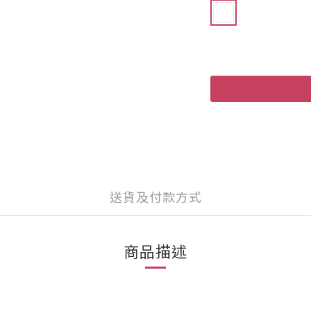
送貨及付款方式
商品描述