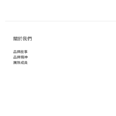
關於我們
品牌故事
品牌精神
團隊成員