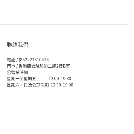
聯絡我們
電話 / (852) 21510418
門市 / 香港觀塘駱駝漆三期2樓B室
🕘營業時間
星期一至星期五。 12:00-19:30
星期六、日及公眾假期 12:30-19:00