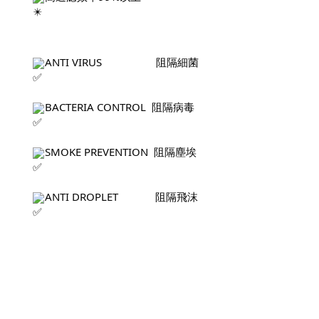
ANTI VIRUS                   阻隔細菌
BACTERIA CONTROL  阻隔病毒
SMOKE PREVENTION  阻隔塵埃
ANTI DROPLET             阻隔飛沫