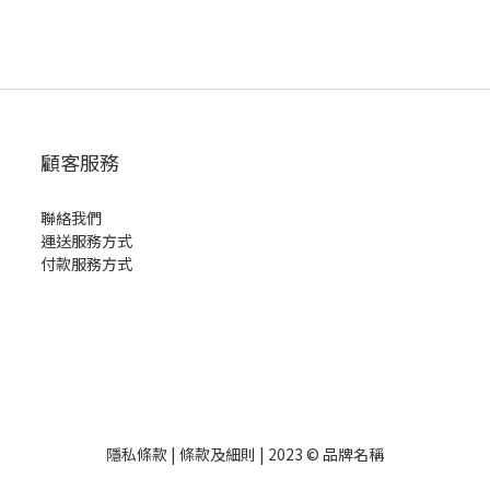
顧客服務
聯絡我們
運送服務方式
付款服務方式
隱私條款 | 條款及細則 | 2023 © 品牌名稱