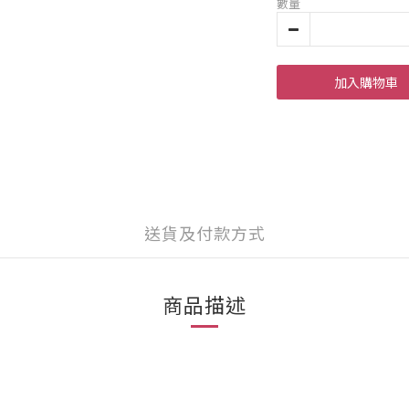
數量
加入購物車
送貨及付款方式
商品描述