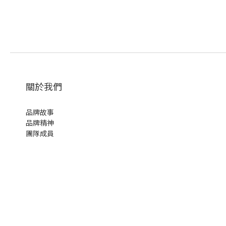
關於我們
品牌故事
品牌精神
團隊成員