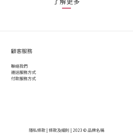
了解更多
顧客服務
聯絡我們
運送服務方式
付款服務方式
隱私條款 | 條款及細則 | 2023 © 品牌名稱