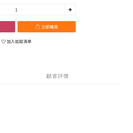
立即購買
加入追蹤清單
顧客評價