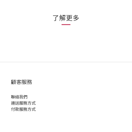
了解更多
顧客服務
聯絡我們
運送服務方式
付款服務方式