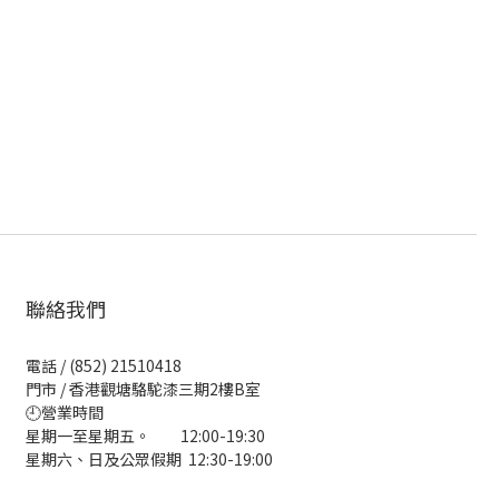
聯絡我們
電話 / (852) 21510418
門市 / 香港觀塘駱駝漆三期2樓B室
🕘營業時間
星期一至星期五。 12:00-19:30
星期六、日及公眾假期 12:30-19:00