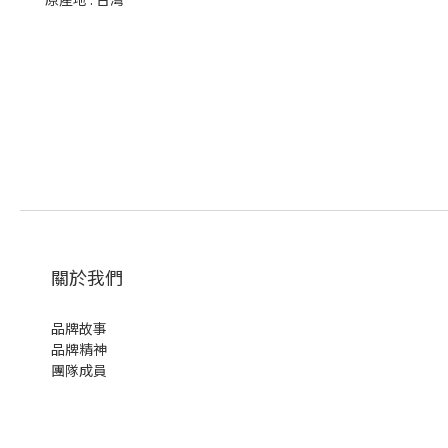
關於我們
品牌故事
品牌精神
團隊成員