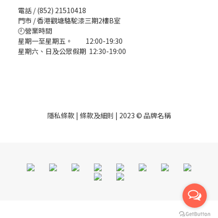
電話 / (852) 21510418
門市 / 香港觀塘駱駝漆三期2樓B室
🕘營業時間
星期一至星期五。 12:00-19:30
星期六、日及公眾假期 12:30-19:00
隱私條款 | 條款及細則 | 2023 © 品牌名稱
立即購買