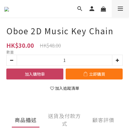
Oboe 2D Music Key Chain
HK$30.00
HK$48.00
數量
加入購物車
立即購買
加入追蹤清單
送貨及付款方
商品描述
顧客評價
式