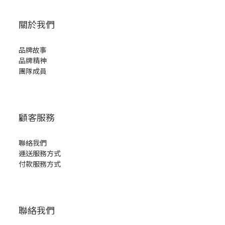
關於我們
品牌故事
品牌精神
團隊成員
顧客服務
聯絡我們
運送服務方式
付款服務方式
聯絡我們