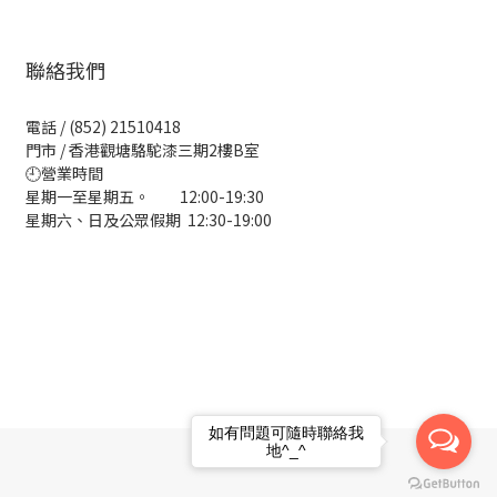
聯絡我們
電話 / (852) 21510418
門市 / 香港觀塘駱駝漆三期2樓B室
🕘營業時間
星期一至星期五。 12:00-19:30
星期六、日及公眾假期 12:30-19:00
如有問題可隨時聯絡我
地^_^