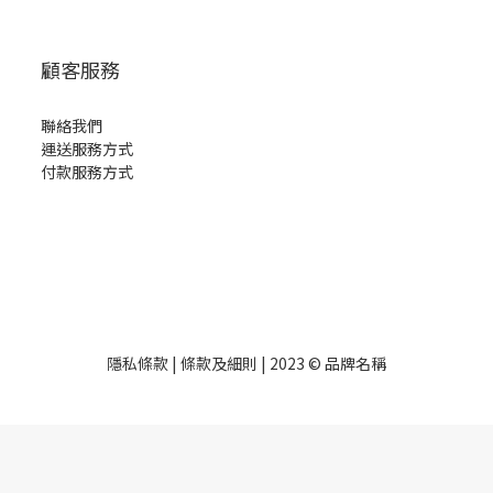
顧客服務
聯絡我們
運送服務方式
付款服務方式
隱私條款 | 條款及細則 | 2023 © 品牌名稱