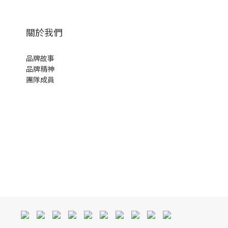
關於我們
品牌故事
品牌精神
團隊成員