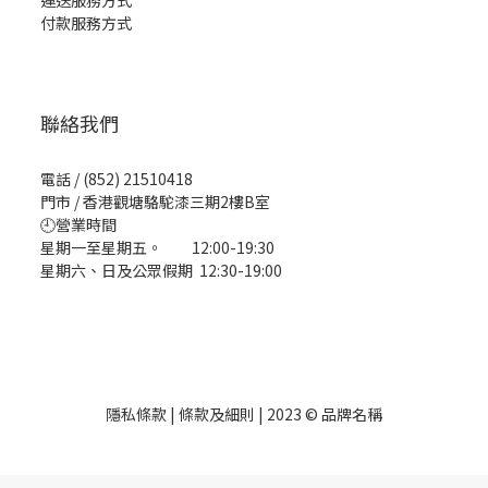
運送服務方式
付款服務方式
聯絡我們
電話 / (852) 21510418
門市 / 香港觀塘駱駝漆三期2樓B室
🕘營業時間
星期一至星期五。 12:00-19:30
星期六、日及公眾假期 12:30-19:00
隱私條款 | 條款及細則 | 2023 © 品牌名稱