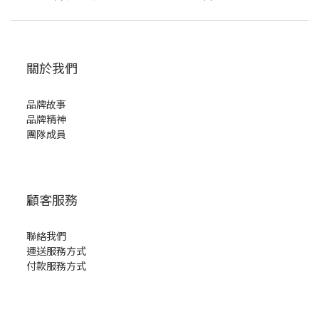
關於我們
品牌故事
品牌精神
團隊成員
顧客服務
聯絡我們
運送服務方式
付款服務方式