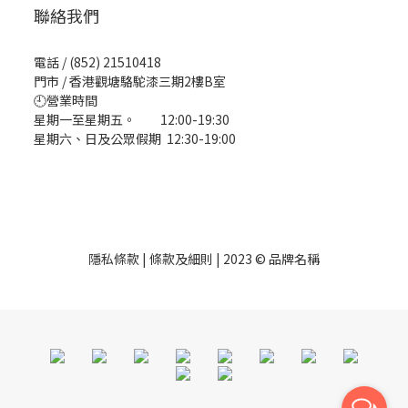
聯絡我們
電話 / (852) 21510418
門市 / 香港觀塘駱駝漆三期2樓B室
🕘營業時間
星期一至星期五。 12:00-19:30
星期六、日及公眾假期 12:30-19:00
隱私條款 | 條款及細則 | 2023 © 品牌名稱