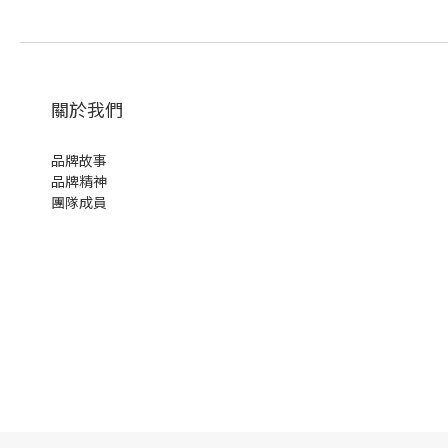
關於我們
品牌故事
品牌精神
團隊成員