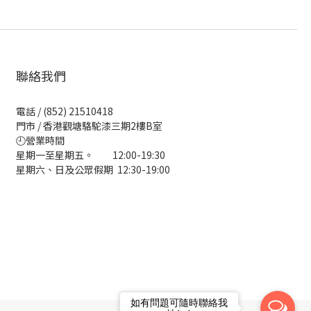
聯絡我們
電話 / (852) 21510418
門市 / 香港觀塘駱駝漆三期2樓B室
🕘營業時間
星期一至星期五。 12:00-19:30
星期六、日及公眾假期 12:30-19:00
如有問題可隨時聯絡我