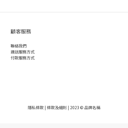
顧客服務
聯絡我們
運送服務方式
付款服務方式
隱私條款 | 條款及細則 | 2023 © 品牌名稱