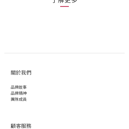
關於我們
品牌故事
品牌精神
團隊成員
顧客服務