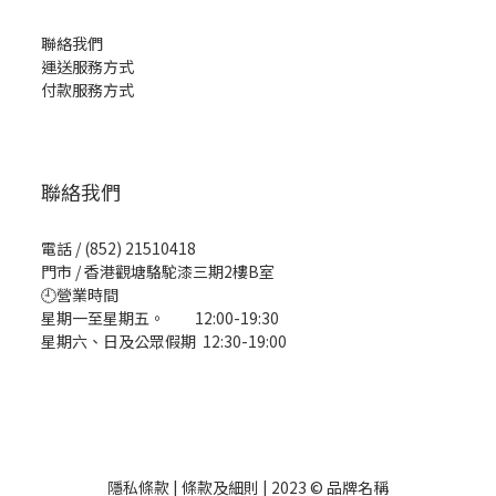
聯絡我們
運送服務方式
付款服務方式
聯絡我們
電話 / (852) 21510418
門市 / 香港觀塘駱駝漆三期2樓B室
🕘營業時間
星期一至星期五。 12:00-19:30
星期六、日及公眾假期 12:30-19:00
隱私條款 | 條款及細則 | 2023 © 品牌名稱