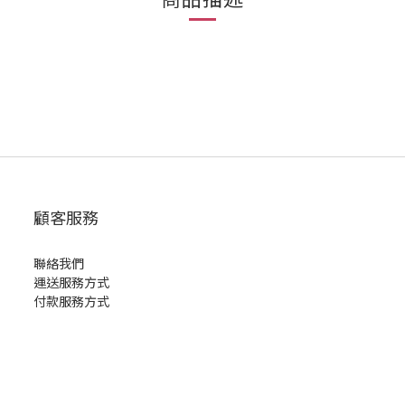
顧客服務
聯絡我們
運送服務方式
付款服務方式