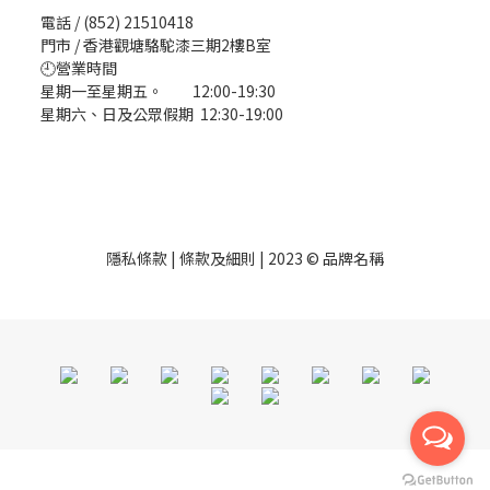
電話 / (852) 21510418
門市 / 香港觀塘駱駝漆三期2樓B室
🕘營業時間
星期一至星期五。 12:00-19:30
星期六、日及公眾假期 12:30-19:00
隱私條款 | 條款及細則 | 2023 © 品牌名稱
立即購買