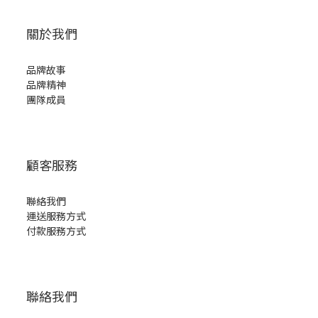
關於我們
品牌故事
品牌精神
團隊成員
顧客服務
聯絡我們
運送服務方式
付款服務方式
聯絡我們