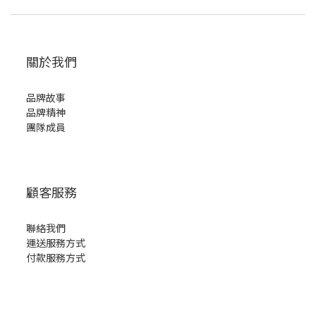
關於我們
品牌故事
品牌精神
團隊成員
顧客服務
聯絡我們
運送服務方式
付款服務方式