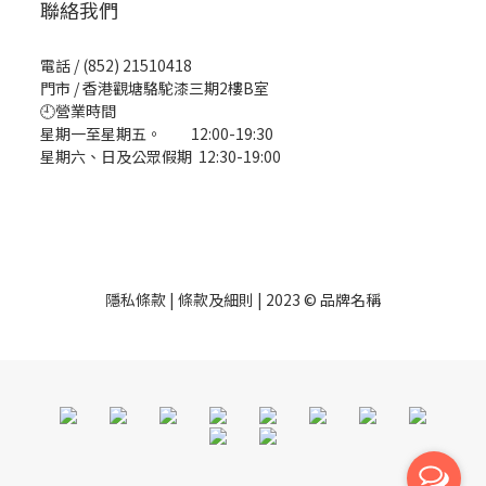
聯絡我們
電話 / (852) 21510418
門市 / 香港觀塘駱駝漆三期2樓B室
🕘營業時間
星期一至星期五。 12:00-19:30
星期六、日及公眾假期 12:30-19:00
隱私條款 | 條款及細則 | 2023 © 品牌名稱