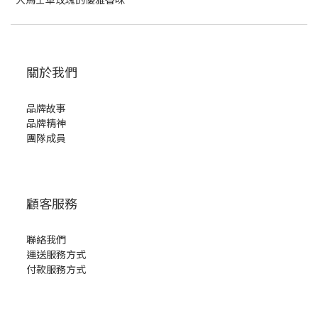
關於我們
品牌故事
品牌精神
團隊成員
顧客服務
聯絡我們
運送服務方式
付款服務方式