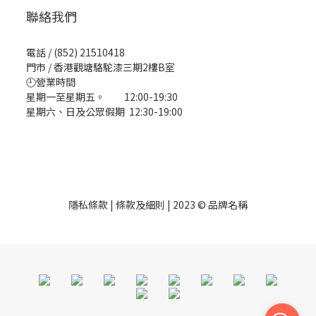
聯絡我們
電話 / (852) 21510418
門市 / 香港觀塘駱駝漆三期2樓B室
🕘營業時間
星期一至星期五。 12:00-19:30
星期六、日及公眾假期 12:30-19:00
隱私條款 | 條款及細則 | 2023 © 品牌名稱