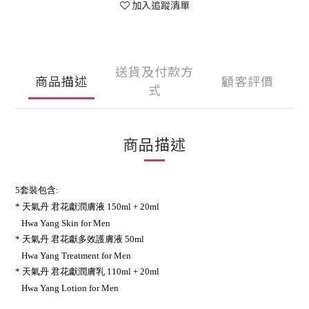
加入追蹤清單
送貨及付款方
商品描述
顧客評價
式
商品描述
5套裝包含:
* 天氣丹 君花獻潤膚液 150ml + 20ml
Hwa Yang Skin for Men
* 天氣丹 君花獻多效護膚液 50ml
Hwa Yang Treatment for Men
* 天氣丹 君花獻潤膚乳 110ml + 20ml
Hwa Yang Lotion for Men