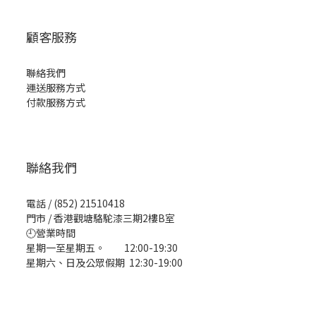
顧客服務
聯絡我們
運送服務方式
付款服務方式
聯絡我們
電話 / (852) 21510418
門市 / 香港觀塘駱駝漆三期2樓B室
🕘營業時間
星期一至星期五。 12:00-19:30
星期六、日及公眾假期 12:30-19:00