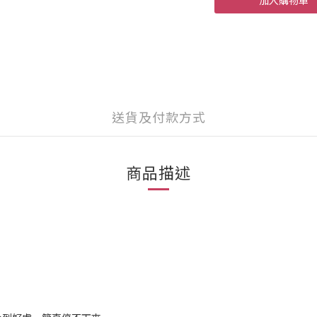
加入購物車
送貨及付款方式
商品描述