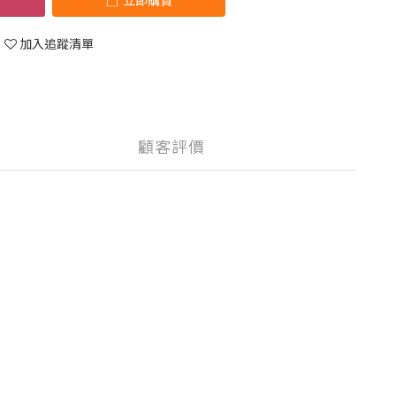
立即購買
加入追蹤清單
顧客評價