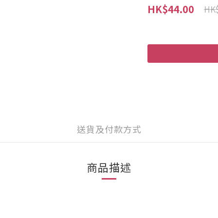
HK$44.00
HK$
送貨及付款方式
商品描述