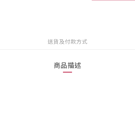
送貨及付款方式
商品描述