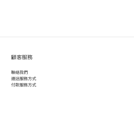
顧客服務
聯絡我們
運送服務方式
付款服務方式