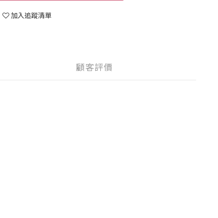
加入追蹤清單
顧客評價