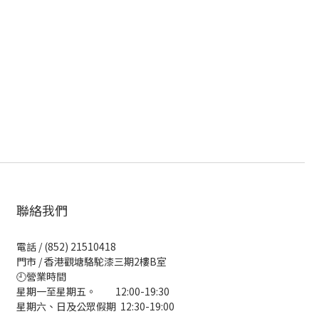
聯絡我們
電話 / (852) 21510418
門市 / 香港觀塘駱駝漆三期2樓B室
🕘營業時間
星期一至星期五。 12:00-19:30
星期六、日及公眾假期 12:30-19:00