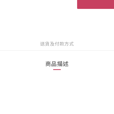
送貨及付款方式
商品描述