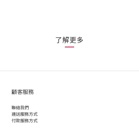
了解更多
顧客服務
聯絡我們
運送服務方式
付款服務方式