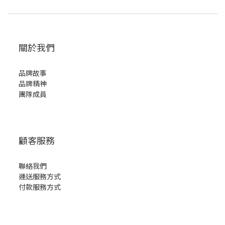
關於我們
品牌故事
品牌精神
團隊成員
顧客服務
聯絡我們
運送服務方式
付款服務方式