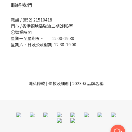
聯絡我們
電話 / (852) 21510418
門市 / 香港觀塘駱駝漆三期2樓B室
🕘營業時間
星期一至星期五。 12:00-19:30
星期六、日及公眾假期 12:30-19:00
隱私條款 | 條款及細則 | 2023 © 品牌名稱