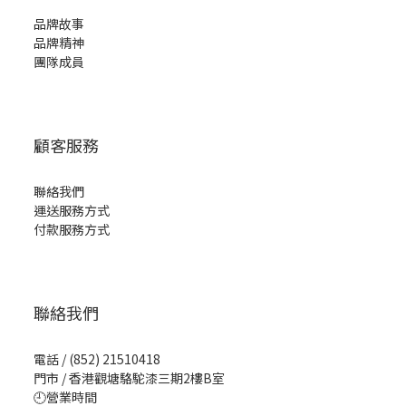
品牌故事
品牌精神
團隊成員
顧客服務
聯絡我們
運送服務方式
付款服務方式
聯絡我們
電話 / (852) 21510418
門市 / 香港觀塘駱駝漆三期2樓B室
🕘營業時間