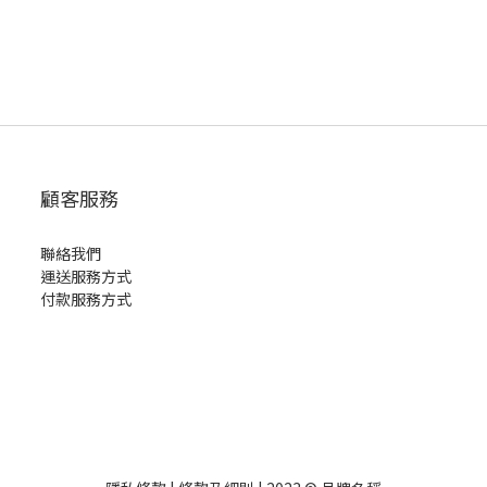
顧客服務
聯絡我們
運送服務方式
付款服務方式