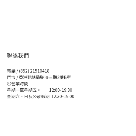
聯絡我們
電話 / (852) 21510418
門市 / 香港觀塘駱駝漆三期2樓B室
🕘營業時間
星期一至星期五。 12:00-19:30
星期六、日及公眾假期 12:30-19:00