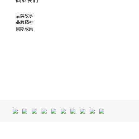
品牌故事
品牌精神
團隊成員