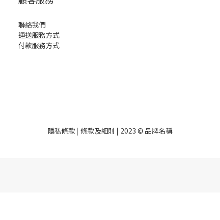
聯絡我們
運送服務方式
付款服務方式
隱私條款 | 條款及細則 | 2023 © 品牌名稱