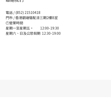
電話 / (852) 21510418
門市 / 香港觀塘駱駝漆三期2樓B室
🕘營業時間
星期一至星期五。 12:00-19:30
星期六、日及公眾假期 12:30-19:00